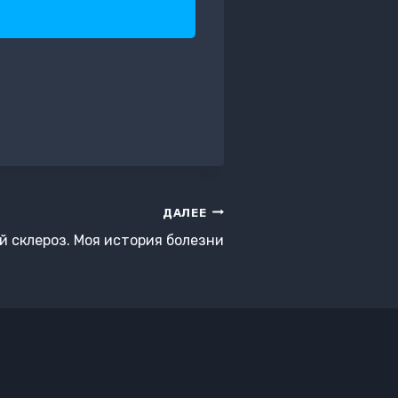
ДАЛЕЕ
 склероз. Моя история болезни