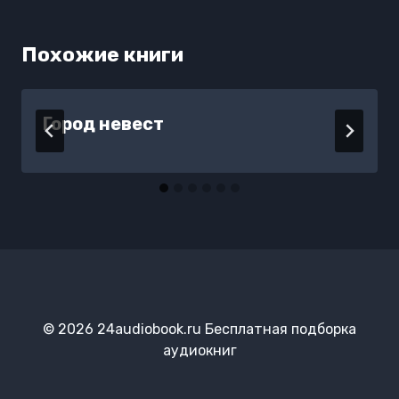
Похожие книги
Город невест
© 2026 24audiobook.ru Бесплатная подборка
аудиокниг