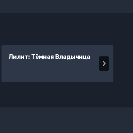
Лилит: Тёмная Владычица