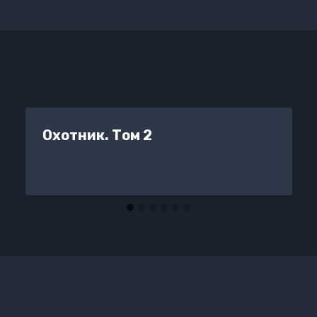
Охотник. Том 2