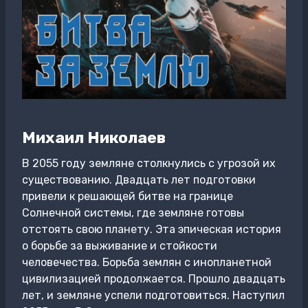
Михаил Николаев
В 2055 году земляне столкнулись с угрозой их
существованию. Двадцать лет подготовки
привели к решающей битве на границе
Солнечной системы, где земляне готовы
отстоять свою планету. Эта эпическая история
о борьбе за выживание и стойкости
человечества. Борьба землян с инопланетной
цивилизацией продолжается. Прошло двадцать
лет, и земляне успели подготовиться. Наступил