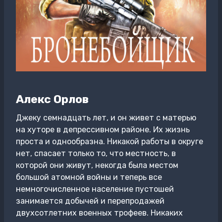
Алекс Орлов
Джеку семнадцать лет, и он живет с матерью
на хуторе в депрессивном районе. Их жизнь
проста и однообразна. Никакой работы в округе
нет, спасает только то, что местность, в
которой они живут, некогда была местом
большой атомной войны и теперь все
немногочисленное население пустошей
занимается добычей и перепродажей
двухсотлетних военных трофеев. Никаких