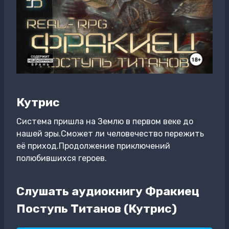
Кутрис
Система пришла на Землю в первом веке до
нашей эры.Сможет ли человечество пережить
её приход.Продолжение приключений
полюбившихся героев.
Слушать аудиокнигу Фракиец
Поступь Титанов (Кутрис)