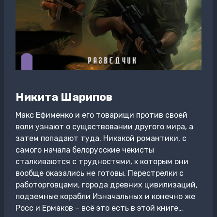
Никита Шарипов
Макс Ефименко и его товарищи против своей
воли узнают о существовании другого мира, а
затем попадают туда. Никакой романтики, с
самого начала белорусские чекисты
сталкиваются с трудностями, к которым они
вообще оказались не готовы. Перестрелки с
работорговцами, города древних цивилизаций,
подземные корабли Изначальных и конечно же
Росс и Ермаков – всё это есть в этой книге…