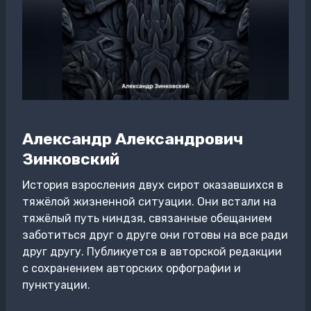
Александр Александрович
Зинковский
История взросления двух сирот оказавшихся в
тяжёлой жизненной ситуации. Они встали на
тяжёлый путь ниндзя, связанные обещанием
заботиться друг о друге они готовы на все ради
друг другу. Публикуется в авторской редакции
с сохранением авторских орфографии и
пунктуации.