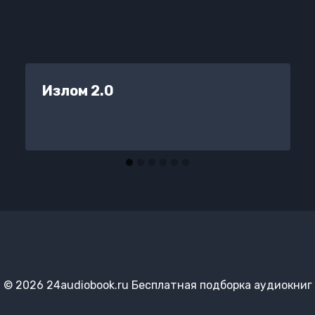
Излом 2.0
© 2026 24audiobook.ru Бесплатная подборка аудиокниг