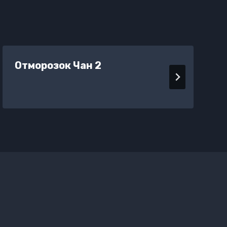
Отморозок Чан 2