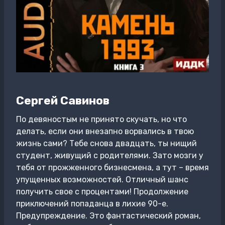
Сергей Савинов
По девяностым не принято скучать, но что
делать, если они внезапно ворвались в твою
жизнь сами? Тебе снова двадцать, ты нищий
студент, живущий с родителями. Зато мозги у
тебя от прожженного бизнесмена, а тут – время
упущенных возможностей. Отличный шанс
получить свое с процентами! Продолжение
приключений попаданца в лихие 90-е.
Предупреждение. Это фантастический роман,