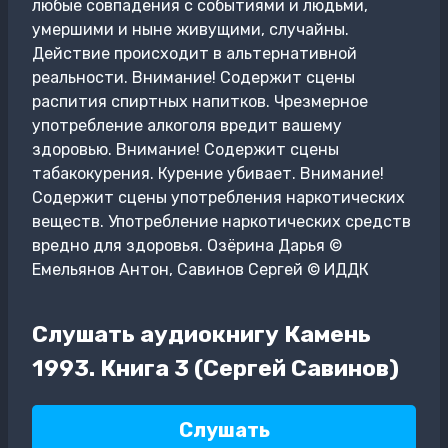
любые совпадения с событиями и людьми,
умершими и ныне живущими, случайны.
Действие происходит в альтернативной
реальности. Внимание! Содержит сцены
распития спиртных напитков. Чрезмерное
употребление алкоголя вредит вашему
здоровью. Внимание! Содержит сцены
табакокурения. Курение убивает. Внимание!
Содержит сцены употребления наркотических
веществ. Употребление наркотических средств
вредно для здоровья. Озёрина Дарья ©
Емельянов Антон, Савинов Сергей © ИДДК
Слушать аудиокнигу Камень
1993. Книга 3 (Сергей Савинов)
Слушать