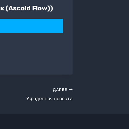
 (Ascold Flow))
ДАЛЕЕ
Украденная невеста