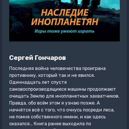
Сергей Гончаров
Последняя война человечества проиграна
противнику, который так и не явился.
Одиннадцать лет спустя
самовоспроизводящиеся машины продолжают
очищать Землю для инопланетных захватчиков.
Правда, обо всём этом я узнаю позже. А
начнётся всё с того, что очнусь посреди леса,
не помня собственного имени, и как здесь
оказался… Книга ранее выходила по