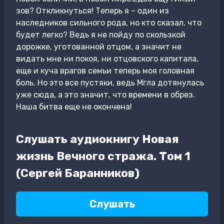
зов? Откликнуться! Теперь я – один из
наследников сильного рода, но кто сказал, что
будет легко? Ведь я не пойду по скользкой
дорожке, уготованной отцом, а значит не
видать мне ни покоя, ни отцовского капитала,
еще и куча врагов семьи теперь моя головная
боль. Но это все пустяки, ведь Мгла дотянулась
уже сюда, а это значит, что времени в обрез.
Наша битва еще не окончена!
Слушать аудиокнигу Новая
жизнь Вечного стража. Том 1
(Сергей Баранников)
Слушать