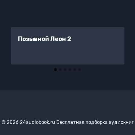
Позывной Леон 2
© 2026 24audiobook.ru Бесплатная подборка аудиокниг