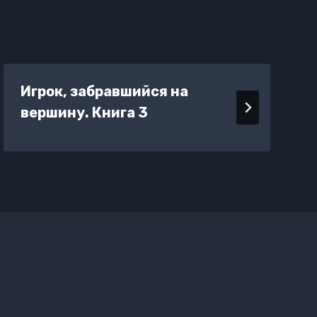
Игрок, забравшийся на
вершину. Книга 3