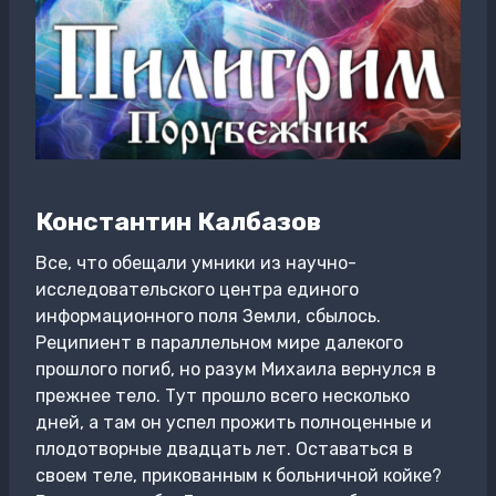
Константин Калбазов
Все, что обещали умники из научно-
исследовательского центра единого
информационного поля Земли, сбылось.
Реципиент в параллельном мире далекого
прошлого погиб, но разум Михаила вернулся в
прежнее тело. Тут прошло всего несколько
дней, а там он успел прожить полноценные и
плодотворные двадцать лет. Оставаться в
своем теле, прикованным к больничной койке?