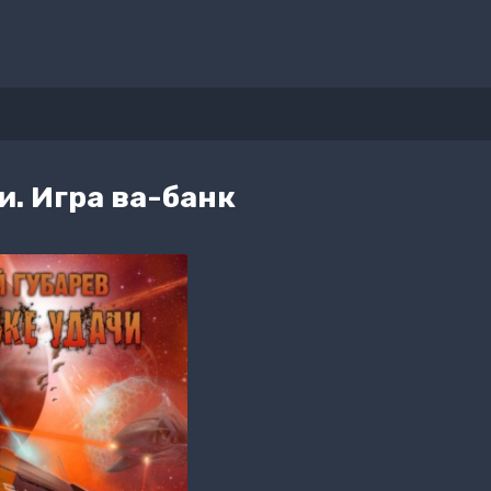
и. Игра ва-банк