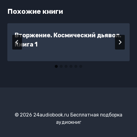
Похожие книги
Вторжение. Космический дьявол.
Книга 1
© 2026 24audiobook.ru Бесплатная подборка
аудиокниг