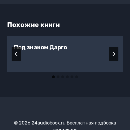
Похожие книги
Под знаком Дарго
© 2026 24audiobook.ru Бесплатная подборка
аудиокниг