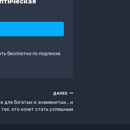
иптическая
ть бесплатно по подписке
ДАЛЕЕ
я для богатых и знаменитых… и
тех, кто хочет стать успешным