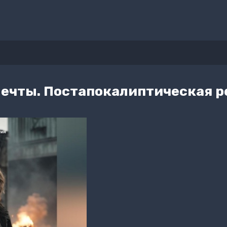
ечты. Постапокалиптическая р