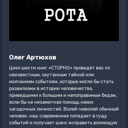
Олег Артюхов
Цикл шести книг «СТОРНО» проведёт вас по
неизвестным, окутанным тайной или
молчанием событиям, которые могли бы стать
развилками в истории человечества,
приведшими к большим и непоправимым бедам,
если бы не незаметная помощь неких
загадочных личностей. Волей-неволей обычный
человек, наш современник попадает в гущу
событий и получает шанс исправить вопиющую