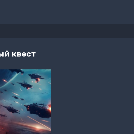
ый квест