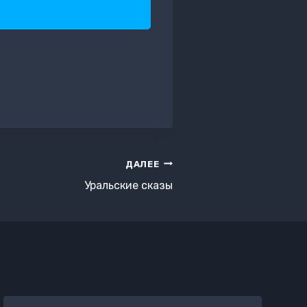
ДАЛЕЕ
Уральские сказы