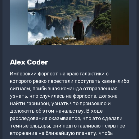
Alex Coder
Имперский форпост на краю галактики с
которого резко перестали поступать какие-либо
сигналы, прибывшая команда отправленная
узнать, что случилась на форпосте, должна
найти гарнизон, узнать что произошло и
доложить об этом начальству. В ходе
расследования оказывается, что это сделали
тёмные эльдары, они подготавливают скрытое
вторжение на ближайшую планету, чтобы