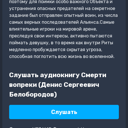
поэтому для поимки особо важного Объекта и
устранения опасных предателей на секретное
задание был отправлен опытный воин, из числа
самых верных последователей Альянса.Самые
влиятельные игроки на мировой арене,
преследуя свои интересы, активно пытаются
поймать девушку, в то время как внутри Риты
медленно пробуждается скрытая угроза,
способная поглотить всю жизнь во вселенной.
Слушать аудиокнигу Смерти
вопреки (Денис Сергеевич
Белобородов)
Слушать