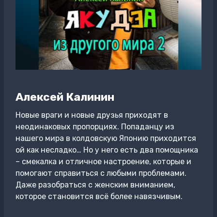
Алексей Калинин
Новые враги и новые друзья приходят в
неодинаковых пропорциях. Попаданцу из
нашего мира в колдовскую Японию приходится
ой как несладко… Но у него есть два помощника
– смекалка и отличное настроение, которые и
помогают справиться с любыми проблемами.
Даже разобраться с женским вниманием,
которое становится всё более навязчивым.