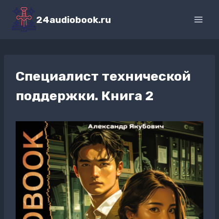
Перейти
к
24audiobook.ru
содержимому
Специалист технической
поддержки. Книга 2