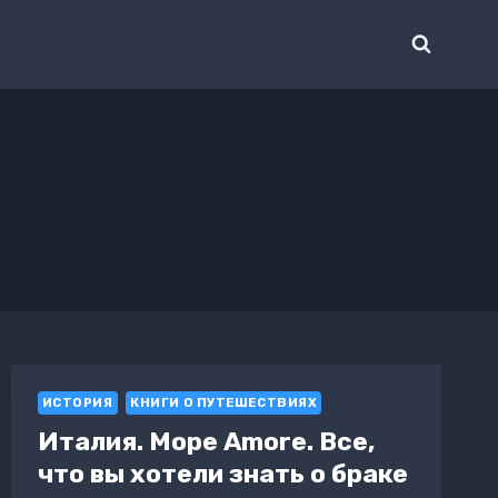
ИСТОРИЯ
КНИГИ О ПУТЕШЕСТВИЯХ
Италия. Море Amore. Все,
что вы хотели знать о браке