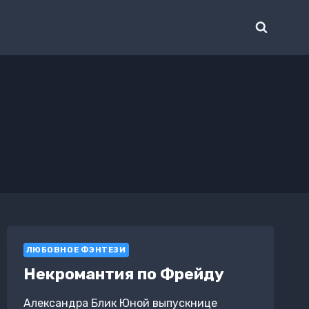
ЛЮБОВНОЕ ФЭНТЕЗИ
Некромантия по Фрейду
Александра Блик Юной выпускнице