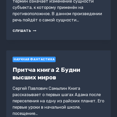
термин означает изменение сущности
субъекта, к которому применён на
противоположное. В данном произведении
речь пойдёт о самой сущности…
АНТИ
СЛУШАТЬ
НАУЧНАЯ ФАНТАСТИКА
Притча книга 2 Будни
высших миров
Сергей Павлович Самылин Книга
рассказывает о первых шагах Адама после
переселения на одну из райских планет. Его
первые уроки в начальной школе,
посещение…