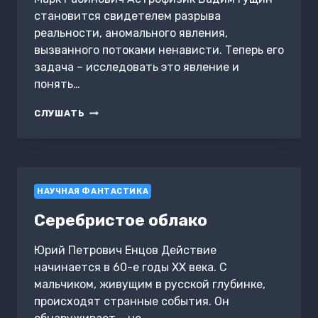
становится свидетелем разрыва
реальности, аномального явления,
вызванного потоками ненависти. Теперь его
задача – исследовать это явление и
понять…
АНОМАЛЬНЫЕ
СЛУШАТЬ
ЯВЛЕНИЯ
НАУЧНАЯ ФАНТАСТИКА
Серебристое облако
Юрий Петрович Енцов Действие
начинается в 60-е годы ХХ века. С
мальчиком, живущим в русской глубинке,
происходят странные события. Он