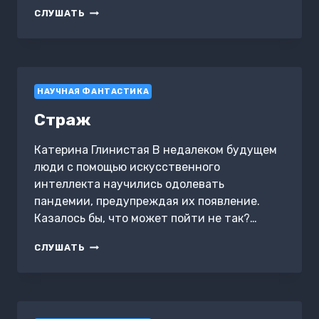
НОВАЯ
СЛУШАТЬ
МИКСТУРА
НАУЧНАЯ ФАНТАСТИКА
Страж
Катерина Глинистая В недалеком будущем
люди с помощью искусственного
интеллекта научились одолевать
пандемии, предупреждая их появление.
Казалось бы, что может пойти не так?…
СТРАЖ
СЛУШАТЬ