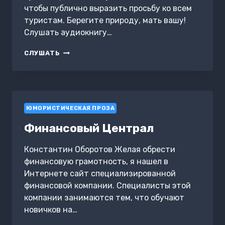
чтобы публично выразить просьбу ко всем
туристам. Берегите природу, мать вашу!
Слушать аудиокнигу…
ДНЕВНИК
СЛУШАТЬ
АБОРИГЕНА
ИЗ
КАРЕЛИИ
ЮМОРИСТИЧЕСКАЯ ПРОЗА
Финансовый Централ
Константин Оборотов Желая обрести
финансовую грамотность, я нашел в
Интернете сайт специализированной
финансовой компании. Специалисты этой
компании занимаются тем, что обучают
новичков на…