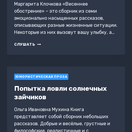
Маргарита Клочкова «Весеннее
обострение» – это сборник из семи
эмоционально насыщенных рассказов,
описывающих разные жизненные ситуации.
Некоторые из них вызовут вашу улыбку, а…
ВЕСЕННЕЕ
СЛУШАТЬ
ОБОСТРЕНИЕ
ЮМОРИСТИЧЕСКАЯ ПРОЗА
Попытка ловли солнечных
зайчиков
Ольга Ивановна Мухина Книга
представляет собой сборник небольших
рассказов. Добрые и весёлые, грустные и
философские, реалистичные и с