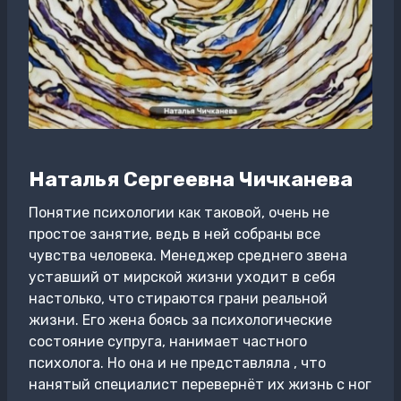
Наталья Сергеевна Чичканева
Понятие психологии как таковой, очень не
простое занятие, ведь в ней собраны все
чувства человека. Менеджер среднего звена
уставший от мирской жизни уходит в себя
настолько, что стираются грани реальной
жизни. Его жена боясь за психологические
состояние супруга, нанимает частного
психолога. Но она и не представляла , что
нанятый специалист перевернёт их жизнь с ног