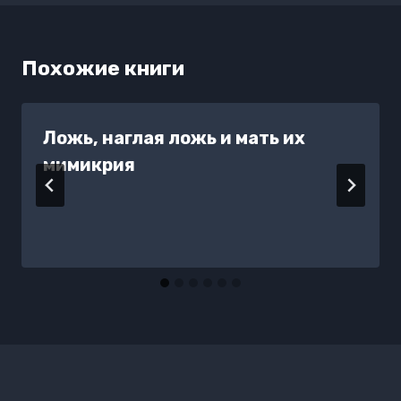
Похожие книги
Ложь, наглая ложь и мать их
мимикрия