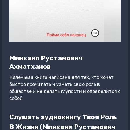
Минкаил Рустамович
Ахматханов
Маленькая книга написана для тех, кто хочет
быстро прочитать и узнать свою роль в
обществе и не делать глупости и определится с
собой
Слушать аудиокнигу Твоя Роль
В Жизни (Минкаил Рустамович