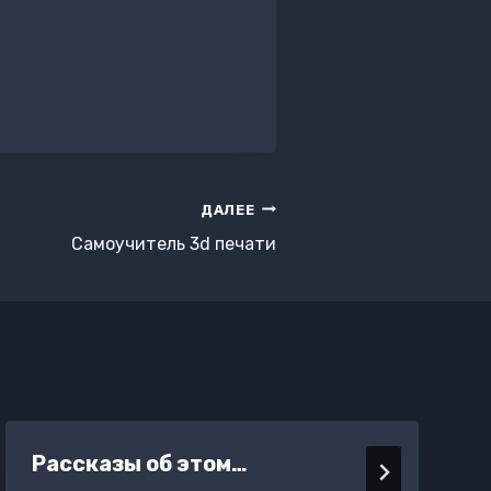
ДАЛЕЕ
Самоучитель 3d печати
Рассказы об этом…