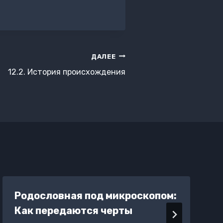
ДАЛЕЕ
12.2. История происхождения
Родословная под микроскопом:
Как передаются черты