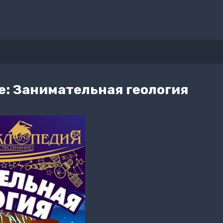
е: Занимательная геология