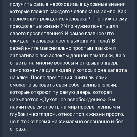
получить самые необходимые духовные знания
которые гложат каждого человека на земле. Как
происходит рождение человека? Что нужно ему
преодолеть в жизни ? Что нужно понять для
своего просветления? И самое главное что
ожидает человека после выхода из тела? В
своей книге максимально простым языком я
затрагиваю все аспекты данной тематики, даю
ответы на многие вопросы и открываю дверь
самопознания для людей у которых она заперта
на ключ. После прочтения книги вы сами
сможете выковать свои собственные ключи,
которые откроют ту самую дверь, которая
называется «Духовное освобождение». Вы
научитесь смотреть на мир просветленным и
глубоким взглядом, относится к жизни просто,
но в то же время максимально осознанно и без
страха…