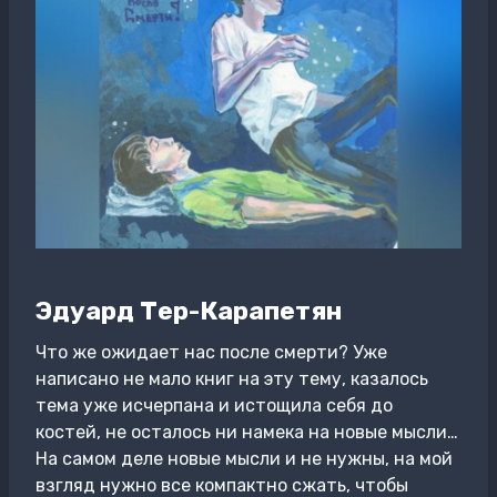
Эдуард Тер-Карапетян
Что же ожидает нас после смерти? Уже
написано не мало книг на эту тему, казалось
тема уже исчерпана и истощила себя до
костей, не осталось ни намека на новые мысли…
На самом деле новые мысли и не нужны, на мой
взгляд нужно все компактно сжать, чтобы