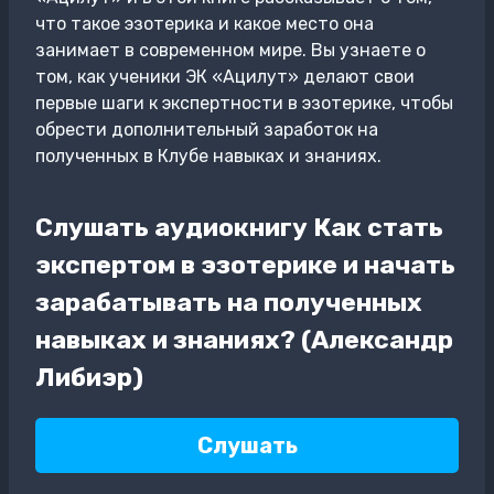
что такое эзотерика и какое место она
занимает в современном мире. Вы узнаете о
том, как ученики ЭК «Ацилут» делают свои
первые шаги к экспертности в эзотерике, чтобы
обрести дополнительный заработок на
полученных в Клубе навыках и знаниях.
Слушать аудиокнигу Как стать
экспертом в эзотерике и начать
зарабатывать на полученных
навыках и знаниях? (Александр
Либиэр)
Слушать