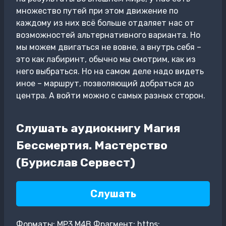
множество путей при этом движение по
каждому из них всё больше отдаляет нас от
возможностей альтернативного варианта. Но
мы можем двигаться не вовне, а внутрь себя –
это как лабиринт, обычно мы смотрим, как из
него выбраться. Но на самом деле надо видеть
иное – маршрут, позволяющий добраться до
центра. А войти можно с самых разных сторон.
Слушать аудиокнигу Магия
Бессмертия. Мастерство
(Бурислав Сервест)
Слушать
Форматы: MP3,M4B Фрагмент: https: