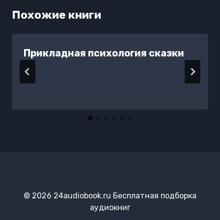
Похожие книги
Прикладная психология сказки
© 2026 24audiobook.ru Бесплатная подборка
аудиокниг