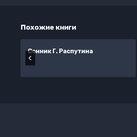
Похожие книги
Сонник Г. Распутина