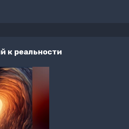
й к реальности