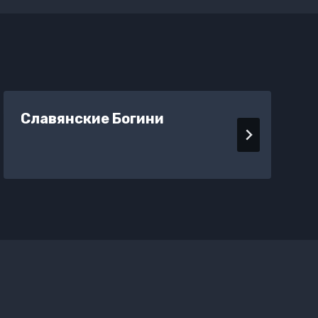
Славянские Богини