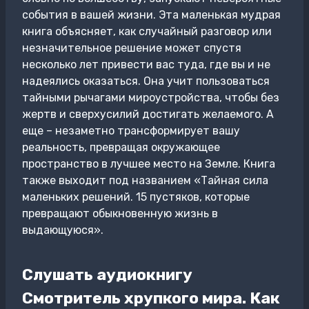
события в вашей жизни. Эта маленькая мудрая
книга объясняет, как случайный разговор или
незначительное решение может спустя
несколько лет привести вас туда, где вы и не
надеялись оказаться. Она учит пользоваться
тайными рычагами мироустройства, чтобы без
жертв и сверхусилий достигать желаемого. А
еще – незаметно трансформирует вашу
реальность, превращая окружающее
пространство в лучшее место на Земле. Книга
также выходит под названием «Тайная сила
маленьких решений. 15 пустяков, которые
превращают обыкновенную жизнь в
выдающуюся».
Слушать аудиокнигу
Смотритель хрупкого мира. Как