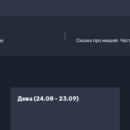
ay
Сказка про мышей. Час
Дева (24.08 – 23.09)