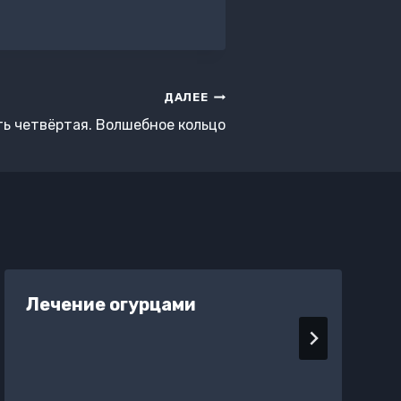
ДАЛЕЕ
ть четвёртая. Волшебное кольцо
Лечение огурцами