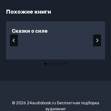
Похожие книги
Сказки о силе
© 2026 24audiobook.ru Бесплатная подборка
аудиокниг