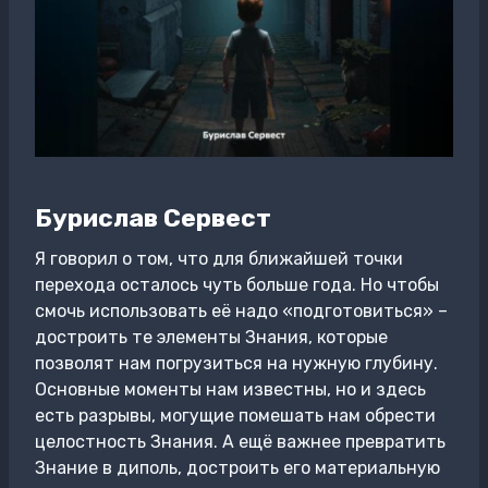
Бурислав Сервест
Я говорил о том, что для ближайшей точки
перехода осталось чуть больше года. Но чтобы
смочь использовать её надо «подготовиться» –
достроить те элементы Знания, которые
позволят нам погрузиться на нужную глубину.
Основные моменты нам известны, но и здесь
есть разрывы, могущие помешать нам обрести
целостность Знания. А ещё важнее превратить
Знание в диполь, достроить его материальную