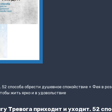
. 52 способа обрести душевное спокойствие + Фея в роз
тобы жить ярко и в удовольствие
у Тревога приходит и уходит. 52 сп