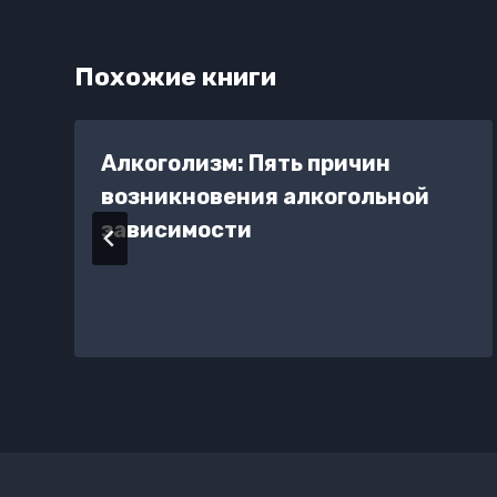
Похожие книги
Алкоголизм: Пять причин
возникновения алкогольной
зависимости