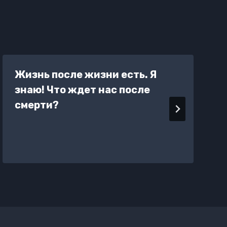
Жизнь после жизни есть. Я
знаю! Что ждет нас после
смерти?