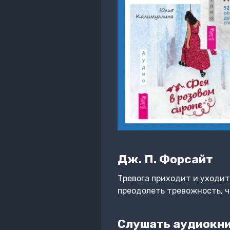
Дж. П. Форсайт
Тревога приходит и уходит
преодолеть тревожность, ч
Слушать аудиокниг