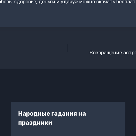
бовь, здоровье, деньги и удачу» можно скачать бесплат
Возвращение астро
Народные гадания на
праздники