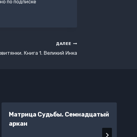
но по подписке
ДАЛЕЕ
витянки. Книга 1. Великий Инка
Матрица Судьбы. Семнадцатый
аркан