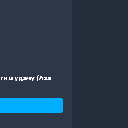
ги и удачу (Аза