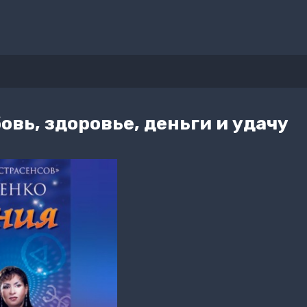
овь, здоровье, деньги и удачу