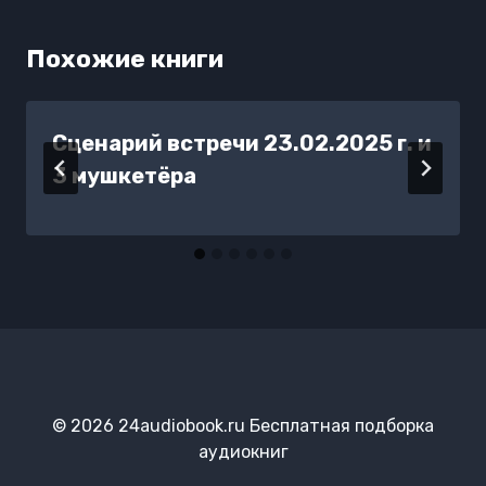
Похожие книги
Сценарий встречи 23.02.2025 г. и
3 мушкетёра
© 2026 24audiobook.ru Бесплатная подборка
аудиокниг