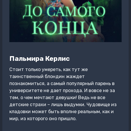
Пальмира Керлис
Стоит только умереть, как тут же
таинственный блондин жаждет
познакомиться, а самый популярный парень в
университете не дает прохода. И вовсе не за
тем, о чем мечтают девушки! Ведь не все
детские страхи – лишь выдумки. Чудовище из
кладовки может быть вполне реальным, как и
мир, из которого оно пришло.