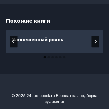
Похожие книги
Заснеженный рояль
© 2026 24audiobook.ru Бесплатная подборка
аудиокниг