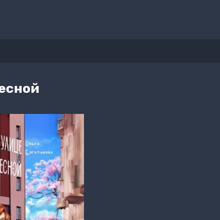
Лесной