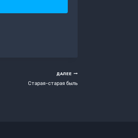
ДАЛЕЕ
Старая-старая быль