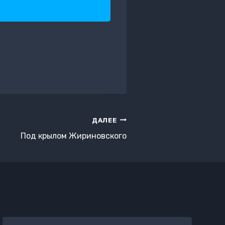
ДАЛЕЕ
Под крылом Жириновского