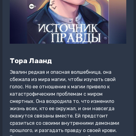
Тора Лаанд
Эвалин редкая и опасная волшебница, она
сбежала из мира магии, чтобы изучать свой
голос. Но ее отношение к магии привело к
катастрофическим проблемам с миром
смертных. Она возродила то, что изменило
жизнь всех, кто ее окружал, и они навсегда
окажутся связаны вместе. Ей предстоит
сразиться со своими внутренними демонами
прошлого, и разгадать правду о своей крови.