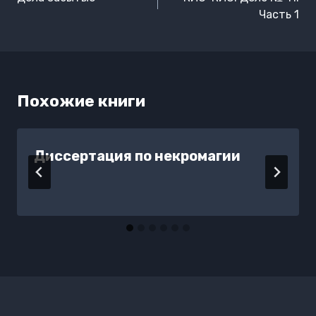
записям
Часть 1
Похожие книги
Диссертация по некромагии